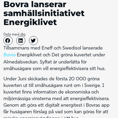
Bovra lanserar
samhällsinitiativet
Energiklivet
Dela med dig
Tillsammans med Eneff och Swedisol lanserade
Bovra
Energiklivet och Det gröna kuvertet under
Almedalsveckan. Syftet är underlätta för
småhusägare som vill energieffektivisera sitt hus.
Under Juni skickades de första 20 000 gröna
kuverten ut till småhusägare runt om i Sverige. I
kuvertet finns information de ekonomiska och
miljömässiga vinsterna med att energieffektivisera.
Genom att göra ett digitalt energitest i Bovras app
får husägaren förslag på vad som kan göras för att