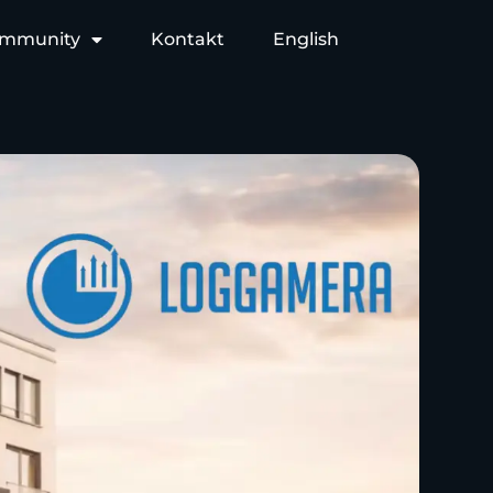
mmunity
Kontakt
English