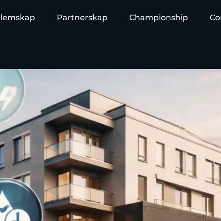
lemskap
Partnerskap
Championship
Co