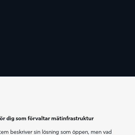
 för dig som förvaltar mätinfrastruktur
stem beskriver sin lösning som öppen, men vad