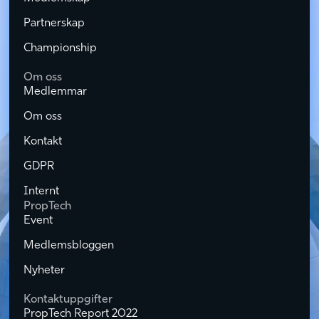
Partnerskap
Championship
Om oss
Medlemmar
Om oss
Kontakt
GDPR
Internt
PropTech
Event
Medlemsbloggen
Nyheter
Kontaktuppgifter
PropTech Report 2022